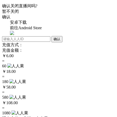
确认关闭直播间吗?
暂不关闭
确认
安卓下载
前往Android Store
确认
充值方式：
充值金额：
￥6.00
=
60
￥18.00
=
180
￥58.00
=
580
￥108.00
=
1080